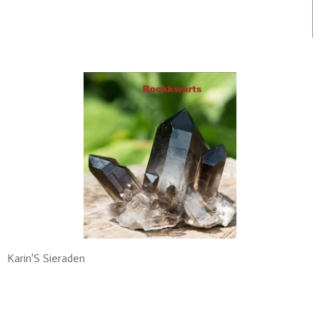
Karin'S Sieraden