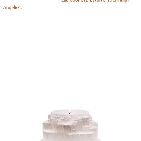
Angeliet.