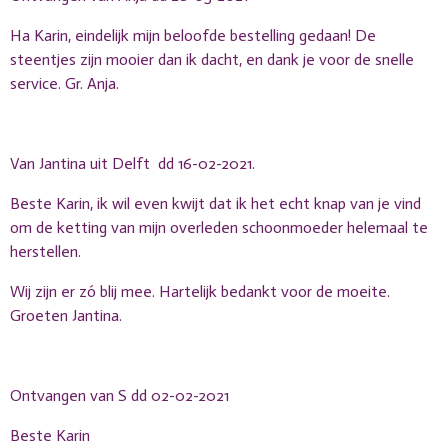
Ha Karin, eindelijk mijn beloofde bestelling gedaan! De
steentjes zijn mooier dan ik dacht, en dank je voor de snelle
service. Gr. Anja.
Van Jantina uit Delft dd 16-02-2021.
Beste Karin, ik wil even kwijt dat ik het echt knap van je vind
om de ketting van mijn overleden schoonmoeder helemaal te
herstellen.
Wij zijn er zó blij mee. Hartelijk bedankt voor de moeite.
Groeten Jantina.
Ontvangen van S dd 02-02-2021
Beste Karin