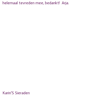
helemaal tevreden mee, bedankt! Arja.
Karin'S Sieraden