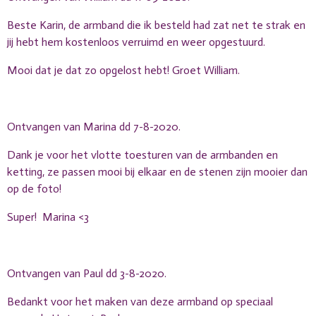
Beste Karin, de armband die ik besteld had zat net te strak en
jij hebt hem kostenloos verruimd en weer opgestuurd.
Mooi dat je dat zo opgelost hebt! Groet William.
Ontvangen van Marina dd 7-8-2020.
Dank je voor het vlotte toesturen van de armbanden en
ketting, ze passen mooi bij elkaar en de stenen zijn mooier dan
op de foto!
Super! Marina <3
Ontvangen van Paul dd 3-8-2020.
Bedankt voor het maken van deze armband op speciaal