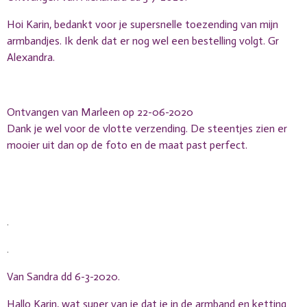
Hoi Karin, bedankt voor je supersnelle toezending van mijn
armbandjes. Ik denk dat er nog wel een bestelling volgt. Gr
Alexandra.
Ontvangen van Marleen op 22-06-2020
Dank je wel voor de vlotte verzending. De steentjes zien er
mooier uit dan op de foto en de maat past perfect.
.
.
Van Sandra dd 6-3-2020.
Hallo Karin, wat super van je dat je in de armband en ketting