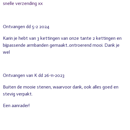
snelle verzending xx
Ontvangen dd 5-2 2024
Karin je hebt van 3 kettingen van onze tante 2 kettingen en
bijpassende armbanden gemaakt..ontroerend mooi. Dank je
wel
Ontvangen van K dd 26-11-2023
Buiten de mooie stenen, waarvoor dank, ook alles goed en
stevig verpakt.
Een aanrader!