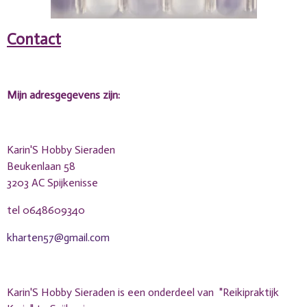
Contact
Mijn adresgegevens zijn:
Karin'S Hobby Sieraden
Beukenlaan 58
3203 AC Spijkenisse
tel 0648609340
kharten57@gmail.com
Karin'S Hobby Sieraden is een onderdeel van "Reikipraktijk