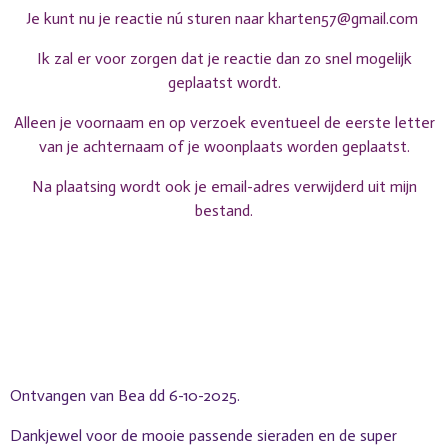
Je kunt nu je reactie nú sturen naar
kharten57@gmail.com
Ik zal er voor zorgen dat je reactie dan zo snel mogelijk
geplaatst wordt.
Alleen je voornaam en op verzoek eventueel de eerste letter
van je achternaam of je woonplaats worden geplaatst.
Na plaatsing wordt ook je email-adres verwijderd uit mijn
bestand.
Ontvangen van Bea dd 6-10-2025.
Dankjewel voor de mooie passende sieraden en de super