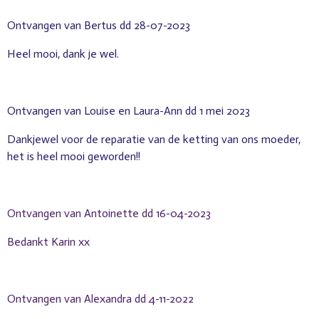
Ontvangen van Bertus dd 28-07-2023
Heel mooi, dank je wel.
Ontvangen van Louise en Laura-Ann dd 1 mei 2023
Dankjewel voor de reparatie van de ketting van ons moeder,
het is heel mooi geworden!!
Ontvangen van Antoinette dd 16-04-2023
Bedankt Karin xx
Ontvangen van Alexandra dd 4-11-2022