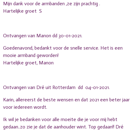
Mijn dank voor de armbanden ,ze zijn prachtig .
Hartelijke groet S
Ontvangen van Manon dd 30-01-2021.
Goedenavond, bedankt voor de snelle service. Het is een
mooie armband geworden!
Hartelijke groet, Manon
Ontvangen van Dré uit Rotterdam dd 04-01-2021.
Karin, allereerst de beste wensen en dat 2021 een beter jaar
voor iedereen wordt.
Ik wil je bedanken voor alle moeite die je voor mij hebt
gedaan..zo zie je dat de aanhouder wint. Top gedaan!! Dré