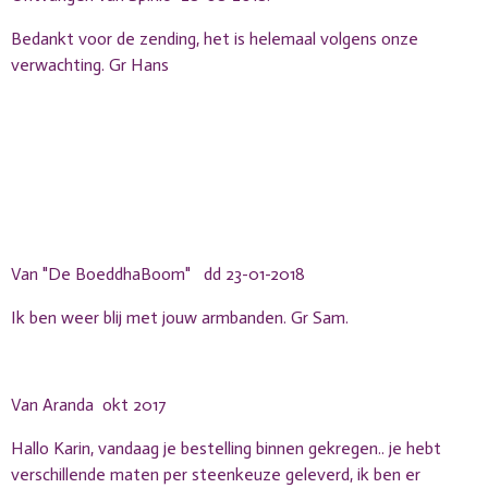
Bedankt voor de zending, het is helemaal volgens onze
verwachting. Gr Hans
Van "De BoeddhaBoom" dd 23-01-2018
Ik ben weer blij met jouw armbanden. Gr Sam.
Van Aranda okt 2017
Hallo Karin, vandaag je bestelling binnen gekregen.. je hebt
verschillende maten per steenkeuze geleverd, ik ben er