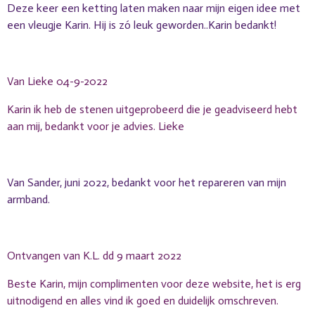
Deze keer een ketting laten maken naar mijn eigen idee met
een vleugje Karin. Hij is zó leuk geworden..Karin bedankt!
Van Lieke 04-9-2022
Karin ik heb de stenen uitgeprobeerd die je geadviseerd hebt
aan mij, bedankt voor je advies. Lieke
Van Sander, juni 2022, bedankt voor het repareren van mijn
armband.
Ontvangen van K.L. dd 9 maart 2022
Beste Karin, mijn complimenten voor deze website, het is erg
uitnodigend en alles vind ik goed en duidelijk omschreven.