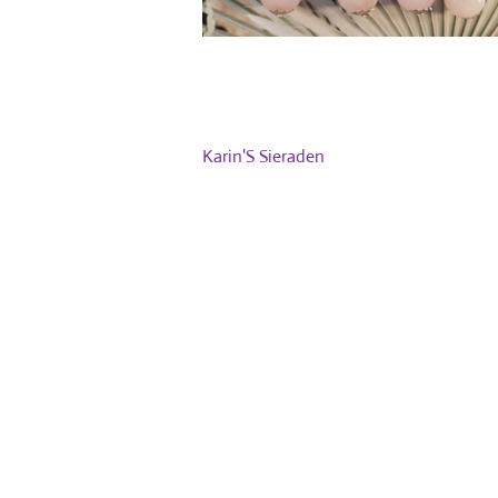
Karin'S Sieraden