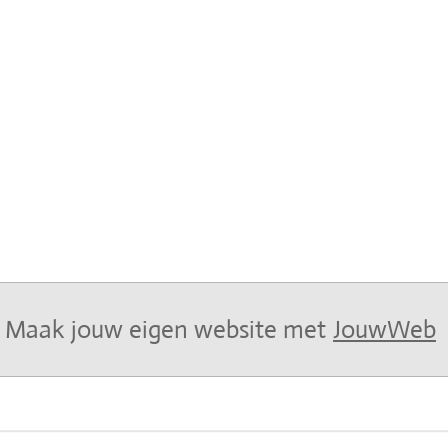
Maak jouw eigen website met
JouwWeb