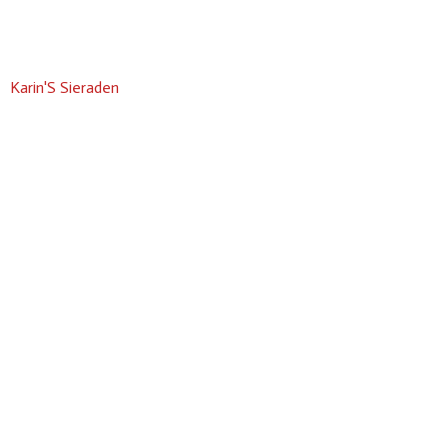
Karin'S Sieraden