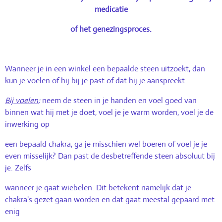
medicatie
of het genezingsproces.
Wanneer je in een winkel een bepaalde steen uitzoekt, dan
kun je voelen of hij bij je past of dat hij je aanspreekt.
Bij voelen;
neem de steen in je handen en voel goed van
binnen wat hij met je doet, voel je je warm worden, voel je de
inwerking op
een bepaald chakra, ga je misschien wel boeren of voel je je
even misselijk? Dan past de desbetreffende steen absoluut bij
je. Zelfs
wanneer je gaat wiebelen. Dit betekent namelijk dat je
chakra's gezet gaan worden en dat gaat meestal gepaard met
enig