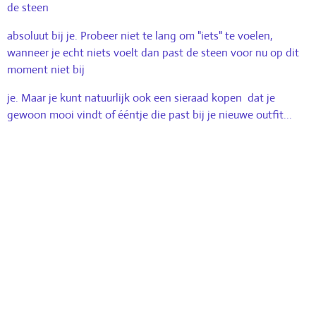
de steen
absoluut bij je. Probeer niet te lang om "iets" te voelen,
wanneer je echt niets voelt dan past de steen voor nu op dit
moment niet bij
je. Maar je kunt natuurlijk ook een sieraad kopen dat je
gewoon mooi vindt of ééntje die past bij je nieuwe outfit...