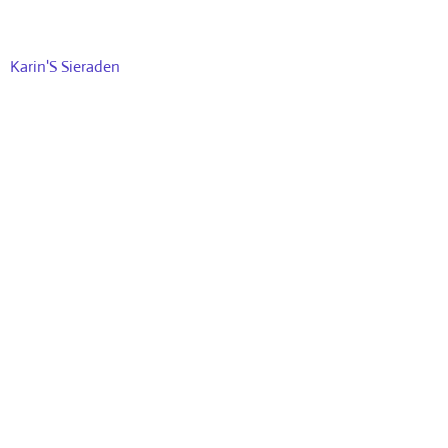
Karin'S Sieraden